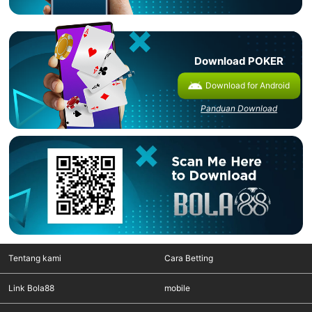
Download POKER
Download for Android
Panduan Download
Tentang kami
Cara Betting
Link Bola88
mobile